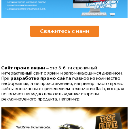
Свяжитесь с нами
Сайт промо акции
– это 5-6-ти страничный
интерактивный сайт с ярким и запоминающимся дизайном.
При
разработке промо сайта
главное не количество
информации, а ее представление, например, часто промо
сайты выполнены с применением технологии flash, которая
позволяет наглядно показать лучшие стороны
рекламируемого продукта, например: