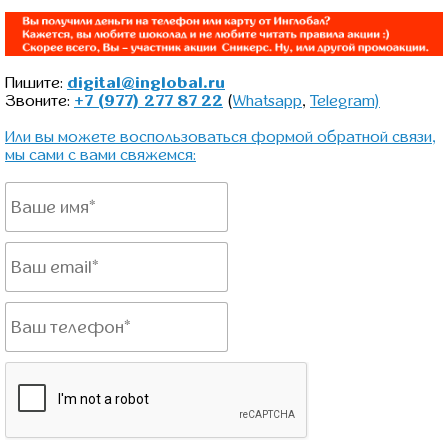
Пишите:
digital@inglobal.ru
Звоните:
+7 (977) 277 87 22
(
Whatsapp
,
Telegram)
Или вы можете воспользоваться формой обратной связи,
мы сами с вами свяжемся: