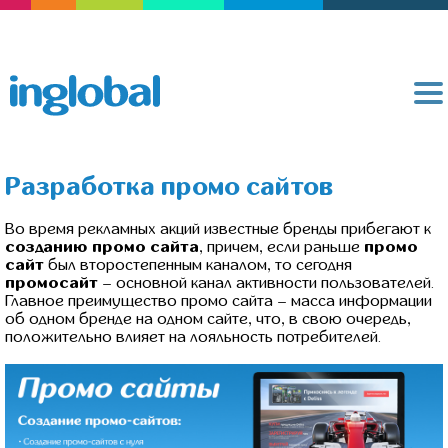
Разработка промо сайтов
Во время рекламных акций известные бренды прибегают к
созданию промо сайта
, причем, если раньше
промо
сайт
был второстепенным каналом, то сегодня
промосайт
– основной канал активности пользователей.
Главное преимущество промо сайта – масса информации
об одном бренде на одном сайте, что, в свою очередь,
положительно влияет на лояльность потребителей.