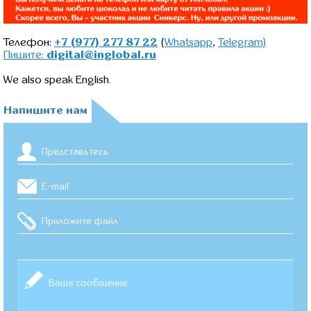
Телефон:
+7 (977) 277 87 22
(
Whatsapp
,
Telegram)
Пишите:
digital@inglobal.ru
We also speak English.
Напишите нам
Приложите файл