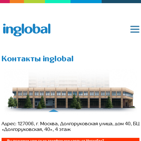
Контакты inglobal
Адрес: 127006, г. Москва, Долгоруковская улица, дом 40, БЦ
«Долгоруковская, 40», 4 этаж