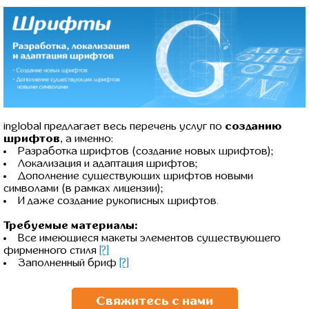
inglobal предлагает весь перечень услуг по
созданию
шрифтов
, а именно:
Разработка шрифтов (создание новых шрифтов);
Локализация и адаптация шрифтов;
Дополнение существующих шрифтов новыми
символами (в рамках лицензии);
И даже создание рукописных шрифтов.
Требуемые материалы:
Все имеющиеся макеты элементов существующего
фирменного стиля
[?]
Заполненный бриф
[?]
Свяжитесь с нами