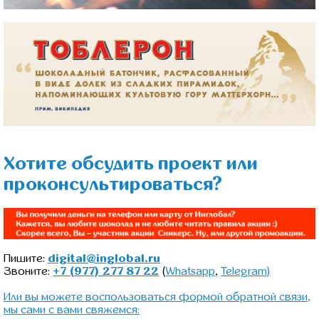
Хотите обсудить проект или
проконсультироваться?
Пишите:
digital@inglobal.ru
Звоните:
+7 (977) 277 87 22
(
Whatsapp
,
Telegram)
Или вы можете воспользоваться формой обратной связи,
мы сами с вами свяжемся: