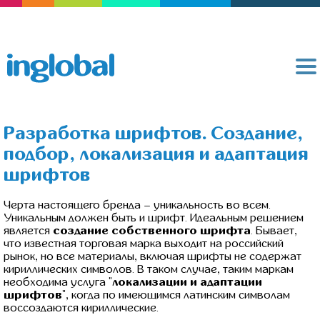
Разработка шрифтов. Создание,
подбор, локализация и адаптация
шрифтов
Черта настоящего бренда – уникальность во всем.
Уникальным должен быть и шрифт. Идеальным решением
является
создание собственного шрифта
. Бывает,
что известная торговая марка выходит на российский
рынок, но все материалы, включая шрифты не содержат
кириллических символов. В таком случае, таким маркам
необходима услуга "
локализации и адаптации
шрифтов
", когда по имеющимся латинским символам
воссоздаются кириллические.