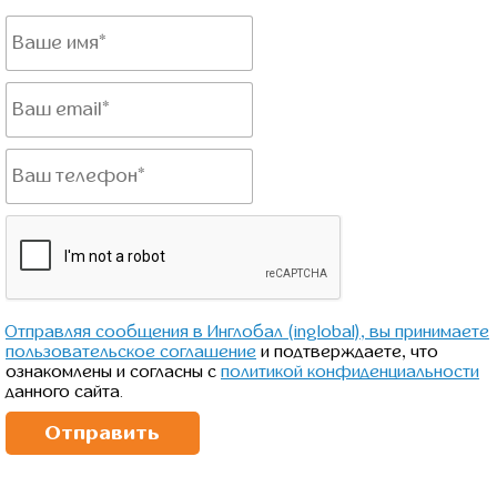
Отправляя сообщения в Инглобал (inglobal), вы принимаете
пользовательское соглашение
и подтверждаете, что
ознакомлены и согласны с
политикой конфиденциальности
данного сайта.
Отправить