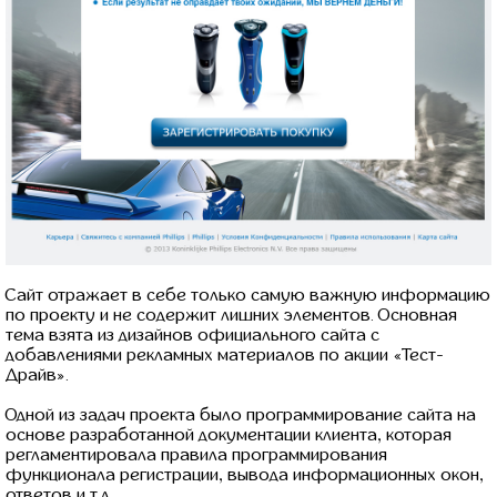
Сайт отражает в себе только самую важную информацию
по проекту и не содержит лишних элементов. Основная
тема взята из дизайнов официального сайта с
добавлениями рекламных материалов по акции «Тест-
Драйв».
Одной из задач проекта было программирование сайта на
основе разработанной документации клиента, которая
регламентировала правила программирования
функционала регистрации, вывода информационных окон,
ответов и т.д.