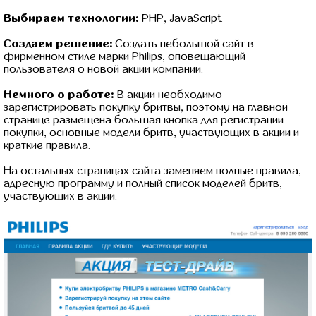
Выбираем технологии:
PHP, JavaScript.
Создаем решение:
Создать небольшой сайт в
фирменном стиле марки Philips, оповещающий
пользователя о новой акции компании.
Немного о работе:
В акции необходимо
зарегистрировать покупку бритвы, поэтому на главной
странице размещена большая кнопка для регистрации
покупки, основные модели бритв, участвующих в акции и
краткие правила.
На остальных страницах сайта заменяем полные правила,
адресную программу и полный список моделей бритв,
участвующих в акции.