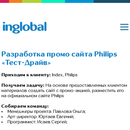
Разработка промо сайта Philips
«Тест-Драйв»
Приходим к клиенту:
Index, Philips.
Получаем задачу:
На основе предоставленных клиентом
материалов создать сайт с промо-акцией, разместить его
на официальном сайте Philips.
Собираем команду:
Менеджеры проекта: Павлова Ольга;
Арт-директор: Юртаев Евгений;
Программист: Исаев Сергей;