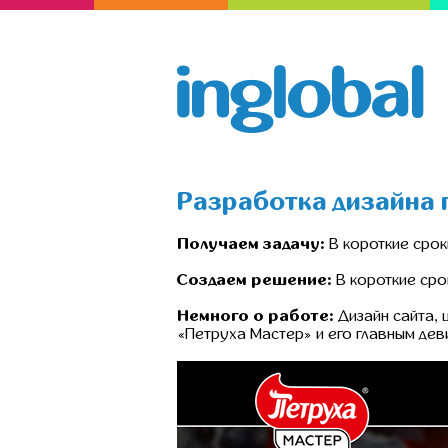
Разработка дизайна 
Получаем задачу:
В короткие срок
Создаем решение:
В короткие сро
Немного о работе:
Дизайн сайта,
«Петруха Мастер» и его главным де