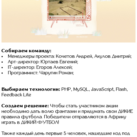
Собираем команду:
Менеджеры проекта: Кочетов Андрей, Акулов Дмитрий;
Арт-директор: Юртаев Евгений;
IT-директор: Егоров Алексей;
Программист: Чаругин Роман;
Выбираем технологии:
PHP, MySQL, JavaScript, Flash,
Feedback Lite
Создаем решение:
Чтобы стать участником акции
необходимо дать волю фантазии и придумать свои ДИКИЕ
правила футбола. Победители отправляются в Африку
играть в ДИКИЙ ФУТБОЛ!
Также каждый день первые 5 человек, нашедшие код под