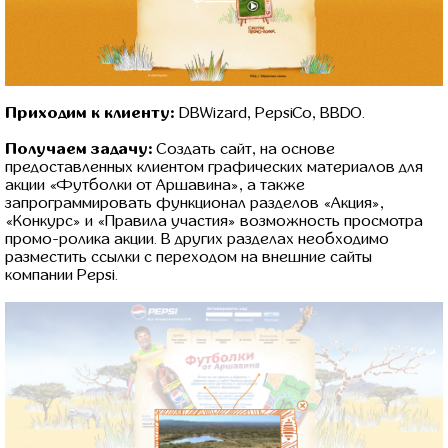
Приходим к клиенту:
DBWizard, PepsiCo, BBDO.
Получаем задачу:
Создать сайт, на основе
предоставленных клиентом графических материалов для
акции «Футболки от Аршавина», а также
запрограммировать функционал разделов «Акция»,
«Конкурс» и «Правила участия» возможность просмотра
промо-ролика акции. В других разделах необходимо
разместить ссылки с переходом на внешние сайты
компании Pepsi.