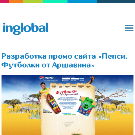
Разработка промо сайта «Пепси.
Футболки от Аршавина»