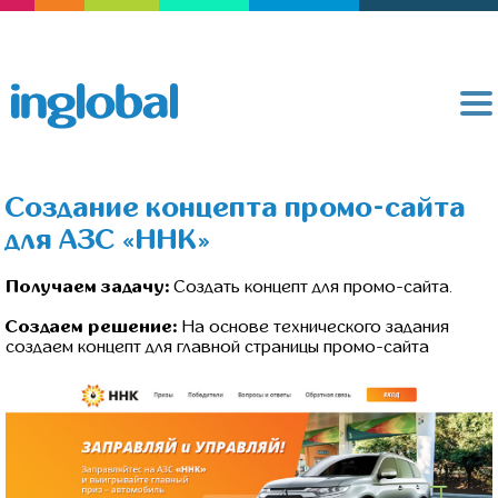
Создание концепта промо-сайта
для АЗС «ННК»
Получаем задачу:
Создать концепт для промо-сайта.
Создаем решение:
На основе технического задания
создаем концепт для главной страницы промо-сайта