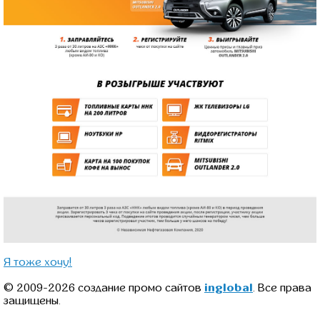
Я тоже хочу!
© 2009-2026 создание промо сайтов
inglobal
. Все права
защищены.