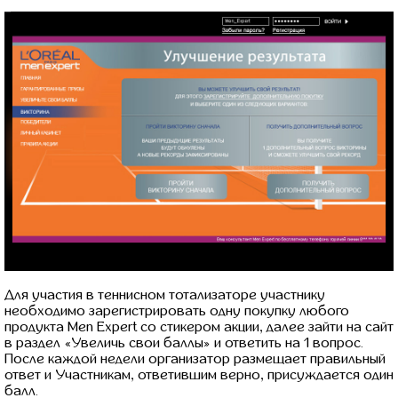
Для участия в теннисном тотализаторе участнику
необходимо зарегистрировать одну покупку любого
продукта Men Expert со стикером акции, далее зайти на сайт
в раздел «Увеличь свои баллы» и ответить на 1 вопрос.
После каждой недели организатор размещает правильный
ответ и Участникам, ответившим верно, присуждается один
балл.