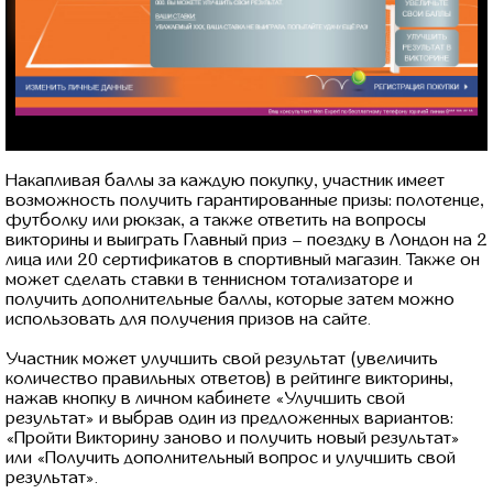
Накапливая баллы за каждую покупку, участник имеет
возможность получить гарантированные призы: полотенце,
футболку или рюкзак, а также ответить на вопросы
викторины и выиграть Главный приз – поездку в Лондон на 2
лица или 20 сертификатов в спортивный магазин. Также он
может сделать ставки в теннисном тотализаторе и
получить дополнительные баллы, которые затем можно
использовать для получения призов на сайте.
Участник может улучшить свой результат (увеличить
количество правильных ответов) в рейтинге викторины,
нажав кнопку в личном кабинете «Улучшить свой
результат» и выбрав один из предложенных вариантов:
«Пройти Викторину заново и получить новый результат»
или «Получить дополнительный вопрос и улучшить свой
результат».