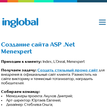
Создание сайта ASP .Net
Menexpert
Приходим к клиенту:
Index, L'Oreal, Menexpert
Получаем задачу:
Создать стильный промо сайт
для
внедрения в официальный сайт клиента. Разместить на
сайте викторину и теннисный тотализатор, наградить
победителей.
Собираем команду:
Менеджеры проекта: Акулов Дмитрий;
Арт-директор: Юртаев Евгений;
Дизайнер: Стеблева Ольга;