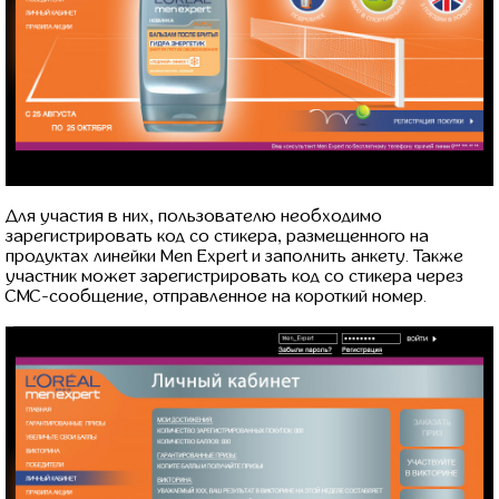
Для участия в них, пользователю необходимо
зарегистрировать код со стикера, размещенного на
продуктах линейки Men Expert и заполнить анкету. Также
участник может зарегистрировать код со стикера через
СМС-сообщение, отправленное на короткий номер.