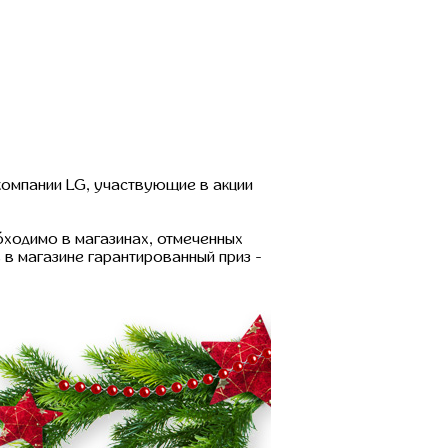
омпании LG, участвующие в акции
ходимо в магазинах, отмеченных
в магазине гарантированный приз -