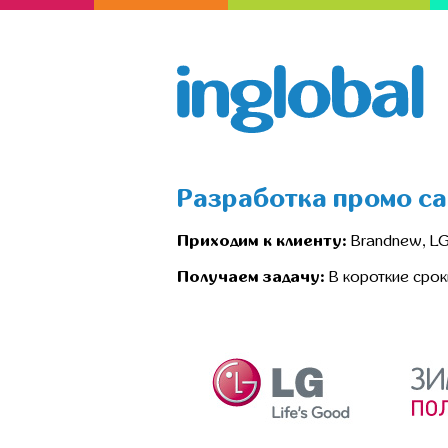
Разработка промо са
Приходим к клиенту:
Brandnew, LG
Получаем задачу:
В короткие срок