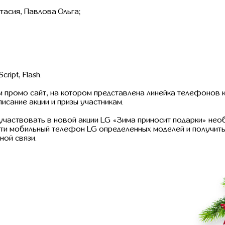
асия, Павлова Ольга;
ript, Flash.
промо сайт, на котором представлена линейка телефонов к
исание акции и призы участникам.
аствовать в новой акции LG «Зима приносит подарки» необ
ти мобильный телефон LG определенных моделей и получить 
ной связи.