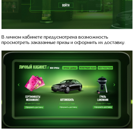
В личном кабинете предусмотрена возможность
просмотреть заказанные призы и оформить их доставку.