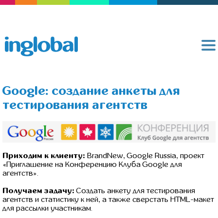
Google: создание анкеты для
тестирования агентств
Приходим к клиенту:
BrandNew, Google Russia, проект
«Приглашение на Конференцию Клуба Google для
агентств».
Получаем задачу:
Создать анкету для тестирования
агентств и статистику к ней, а также сверстать HTML-макет
для рассылки участникам.