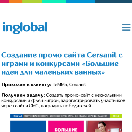
Создание промо сайта Cersanit с
играми и конкурсами «Большие
идеи для маленьких ванных»
Приходим к клиенту:
TeMMa, Cersanit.
Получаем задачу:
Создать промо-сайт с несколькими
конкурсами и флеш-игрой, зарегистрировать участников
через сайт и СМС, наградить победителей.