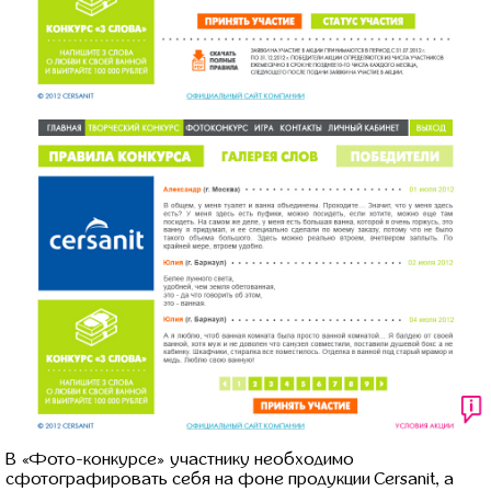
В «Фото-конкурсе» участнику необходимо
сфотографировать себя на фоне продукции Cersanit, а