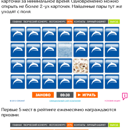
карточки за минимальное время. Одновременно можно
открыть не более 2-ух карточек. Найденные пары тут же
уходят с поля.
Первые 5 мест в рейтинге ежемесячно награждаются
призами.