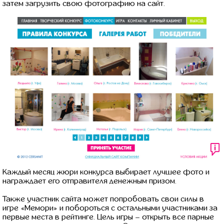
затем загрузить свою фотографию на сайт.
Каждый месяц жюри конкурса выбирает лучшее фото и
награждает его отправителя денежным призом.
Также участник сайта может попробовать свои силы в
игре «Мемори» и побороться с остальными участниками за
первые места в рейтинге. Цель игры – открыть все парные