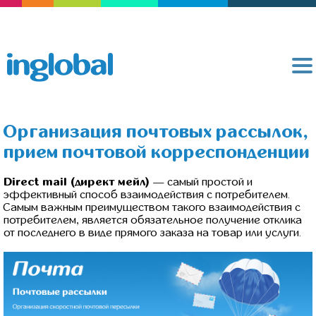
Организация почтовых рассылок,
прием почтовой корреспонденции
Direct mail (директ мейл)
— самый простой и
эффективный способ взаимодействия с потребителем.
Самым важным преимуществом такого взаимодействия с
потребителем, является обязательное получение отклика
от последнего в виде прямого заказа на товар или услуги.