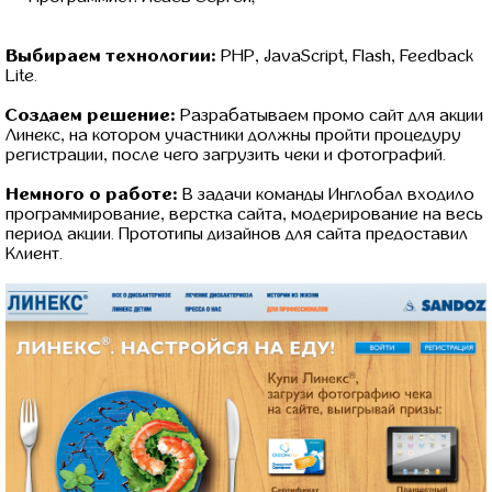
Выбираем технологии:
PHP, JavaScript, Flash, Feedback
Lite.
Создаем решение:
Разрабатываем промо сайт для акции
Линекс, на котором участники должны пройти процедуру
регистрации, после чего загрузить чеки и фотографий.
Немного о работе:
В задачи команды Инглобал входило
программирование, верстка сайта, модерирование на весь
период акции. Прототипы дизайнов для сайта предоставил
Клиент.