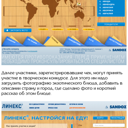
Далее участники, зарегистрировавшие чек, могут принять
участие в творческом конкурсе. Для этого им надо
загрузить фотографию экзотического блюда, добавить в
описании страну и город, где сделано фото и короткий
рассказ об этом блюде.