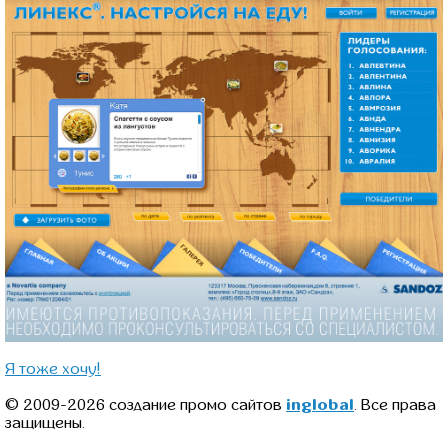
Я тоже хочу!
© 2009-2026 создание промо сайтов
inglobal
. Все права
защищены.