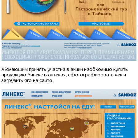
Желающим принять участие в акции необходимо купить
продукцию Линекс в аптеках, сфотографировать чек и
загрузить его на сайте.