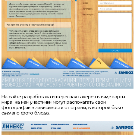
На сайте разработана интересная галерея в виде карты
мира, на ней участники могут располагать свои
фотографии в зависимости от страны, в которой было
сделано фото блюда.